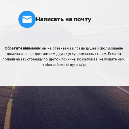
Написать на почту
Обратите внимание:
мы не отвечаем за предыдущее использование
домена и не предоставляем других услуг, связанных с ним. Если вы
попали на эту страницу по другой причине, пожалуйста, не пишите нам,
чтобы избежать путаницы.